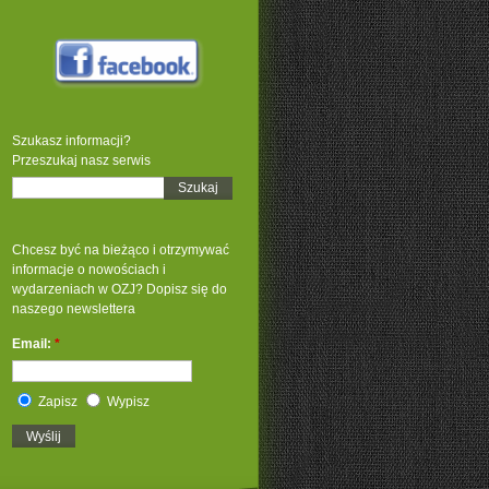
Szukasz informacji?
Przeszukaj nasz serwis
Chcesz być na bieżąco i otrzymywać
informacje o nowościach i
wydarzeniach w OZJ? Dopisz się do
naszego newslettera
Email:
*
Zapisz
Wypisz