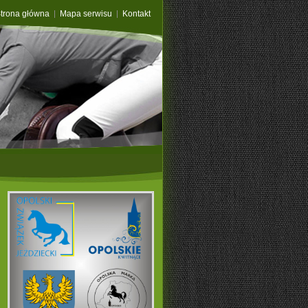
trona główna
Mapa serwisu
Kontakt