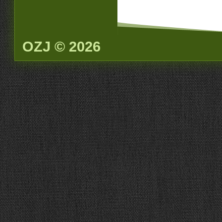
OZJ © 2026