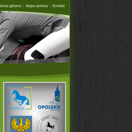
trona główna
Mapa serwisu
Kontakt