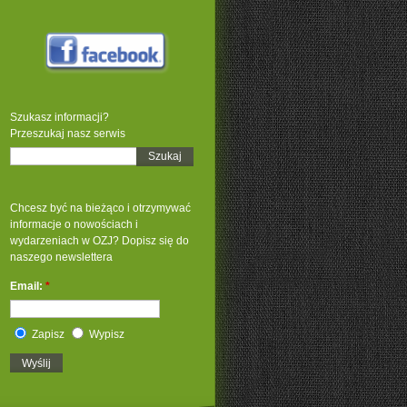
Szukasz informacji?
Przeszukaj nasz serwis
Chcesz być na bieżąco i otrzymywać
informacje o nowościach i
wydarzeniach w OZJ? Dopisz się do
naszego newslettera
Email:
*
Zapisz
Wypisz