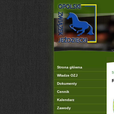
Strona główna
S
Władze OZJ
Dokumenty
Cennik
Kalendarz
Zawody